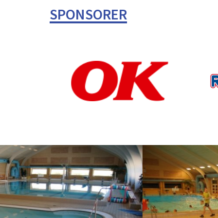
SPONSORER