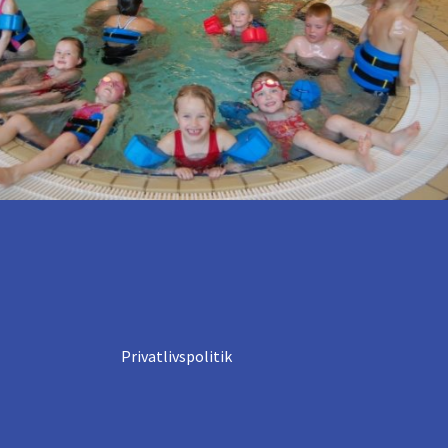
Privatlivspolitik