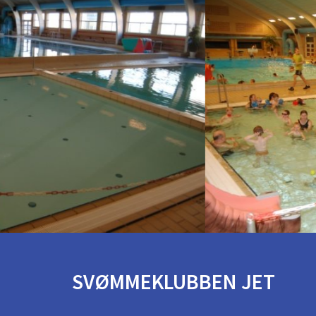
SVØMMEKLUBBEN JET