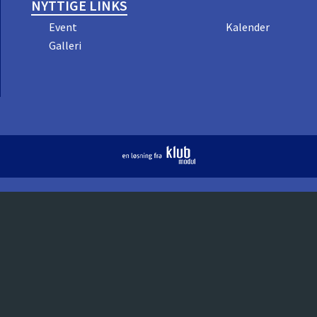
NYTTIGE LINKS
Event
Kalender
Galleri