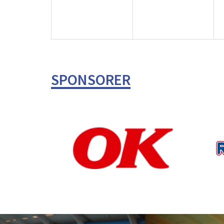
SPONSORER