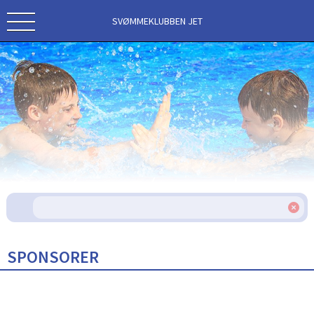
SVØMMEKLUBBEN JET
SPONSORER