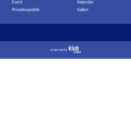
Event
Kalender
Privatlivspolitik
Galleri