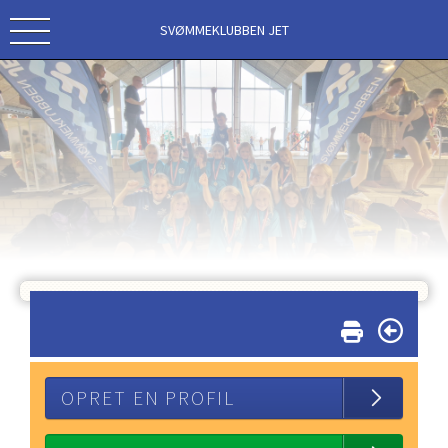
SVØMMEKLUBBEN JET
OPRET EN PROFIL