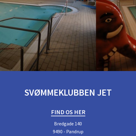
SVØMMEKLUBBEN JET
FIND OS HER
Bredgade 140
9490 - Pandrup