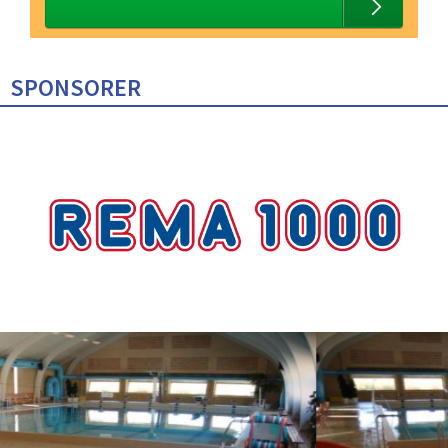
SPONSORER